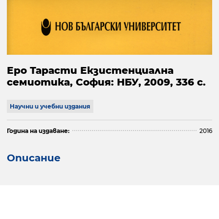
Еро Тарасти Екзистенциална
семиотика, София: НБУ, 2009, 336 с.
Научни и учебни издания
Година на издаване:
2016
Описание