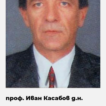
проф. Иван Касабов д.н.